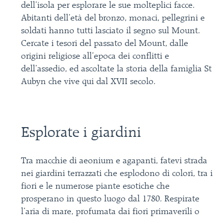
dell’isola per esplorare le sue molteplici facce.
Abitanti dell’età del bronzo, monaci, pellegrini e
soldati hanno tutti lasciato il segno sul Mount.
Cercate i tesori del passato del Mount, dalle
origini religiose all’epoca dei conflitti e
dell’assedio, ed ascoltate la storia della famiglia St
Aubyn che vive qui dal XVII secolo.
Esplorate i giardini
Tra macchie di aeonium e agapanti, fatevi strada
nei giardini terrazzati che esplodono di colori, tra i
fiori e le numerose piante esotiche che
prosperano in questo luogo dal 1780. Respirate
l’aria di mare, profumata dai fiori primaverili o