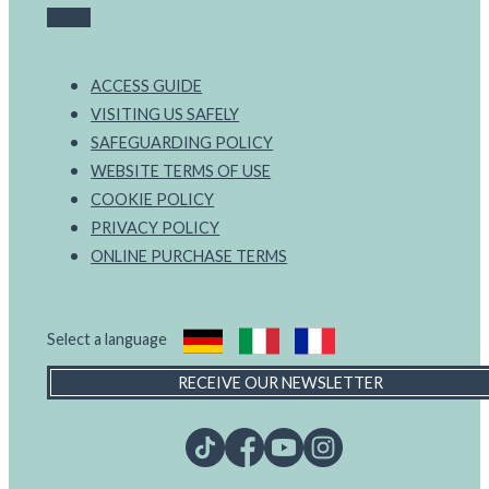
ACCESS GUIDE
VISITING US SAFELY
SAFEGUARDING POLICY
WEBSITE TERMS OF USE
COOKIE POLICY
PRIVACY POLICY
ONLINE PURCHASE TERMS
Select a language
RECEIVE OUR NEWSLETTER