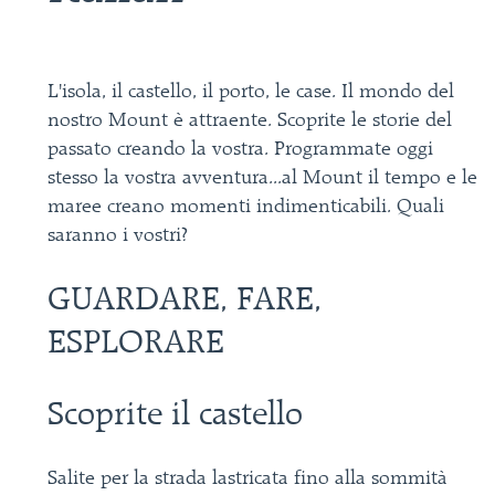
L'isola, il castello, il porto, le case. Il mondo del
nostro Mount è attraente. Scoprite le storie del
passato creando la vostra. Programmate oggi
stesso la vostra avventura...al Mount il tempo e le
maree creano momenti indimenticabili. Quali
saranno i vostri?
GUARDARE, FARE,
ESPLORARE
Scoprite il castello
Salite per la strada lastricata fino alla sommità