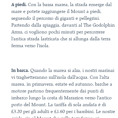
A piedi.
Con la bassa marea, la strada emerge dal
mare e potete raggiungere il Mount a piedi,
seguendo il percorso di giganti e pellegrini.
Partendo dalla spiaggia, davanti al The Godolphin
Arms, ci vogliono pochi minuti per percorrere
l'antica strada lastricata che si allunga dalla terra
ferma verso l'isola.
In barca.
Quando la marea si alza, i nostri marinai
vi traghetteranno sull'isola dall'acqua. Con l'alta
marea, in primavera, estate ed autunno, barche a
motore partono frequentemente dai punti di
imbarco lungo la costa di Marazion verso l'antico
porto del Mount. La tariffa di sola andata è di
£3.20 per gli adulti e £1.60 per i bambini. Le nostre