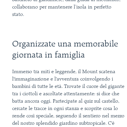
collaborano per mantenere l’isola in perfetto
stato.
Organizzate una memorabile
giornata in famiglia
Immerso tra miti e leggende, il Mount scatena
l'immaginazione e l'avventura coinvolgendo i
bambini di tutte le età. Trovate il cuore del gigante
tra i ciottoli e ascoltate attentamente: si dice che
batta ancora oggi. Partecipate al quiz sul castello,
cercate le tracce in ogni stanza e scoprite cosa lo
rende così speciale, seguendo il sentiero nel mezzo
del nostro splendido giardino subtropicale. C'è