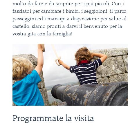
molto da fare e da scoprire per i più piccoli. Con i
fasciatoi per cambiare i bimbi, i seggioloni, il parco
passeggini ed i marsupi a disposizione per salire al
castello, siamo pronti a darvi il benvenuto per la
vostra gita con la famiglia!
Programmate la visita